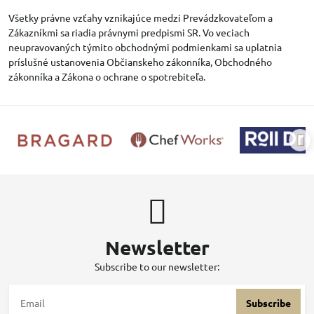
Všetky právne vzťahy vznikajúce medzi Prevádzkovateľom a
Zákazníkmi sa riadia právnymi predpismi SR. Vo veciach
neupravovaných týmito obchodnými podmienkami sa uplatnia
príslušné ustanovenia Občianskeho zákonníka, Obchodného
zákonníka a Zákona o ochrane o spotrebiteľa.
Newsletter
Subscribe to our newsletter:
Subscribe